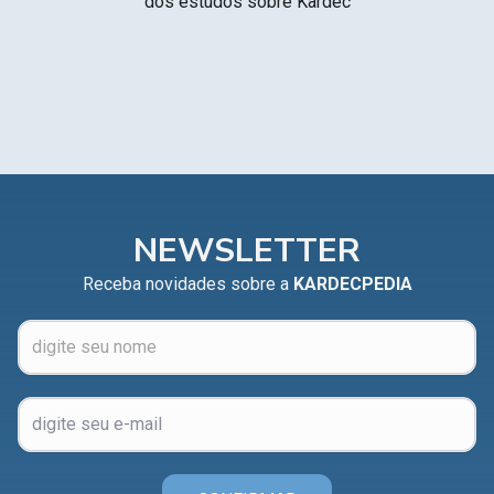
dos estudos sobre Kardec
NEWSLETTER
Receba novidades sobre a
KARDECPEDIA