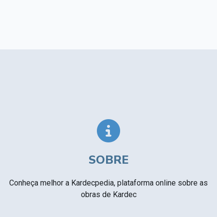
SOBRE
Conheça melhor a Kardecpedia, plataforma online sobre as
obras de Kardec