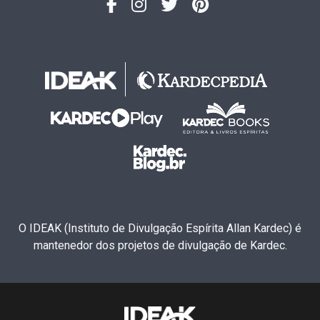
O IDEAK (Instituto de Divulgação Espírita Allan Kardec) é
mantenedor dos projetos de divulgação de Kardec.