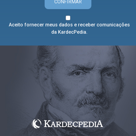
CONFIRMAR
Aceito fornecer meus dados e receber comunicações
da KardecPedia.