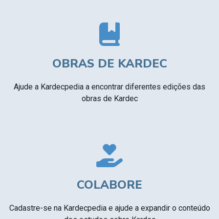
OBRAS DE KARDEC
Ajude a Kardecpedia a encontrar diferentes edições das
obras de Kardec
COLABORE
Cadastre-se na Kardecpedia e ajude a expandir o conteúdo