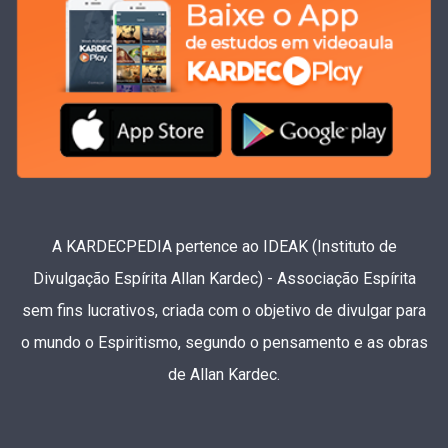
A KARDECPEDIA pertence ao IDEAK (Instituto de
Divulgação Espírita Allan Kardec) - Associação Espírita
sem fins lucrativos, criada com o objetivo de divulgar para
o mundo o Espiritismo, segundo o pensamento e as obras
de Allan Kardec.