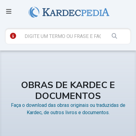
OBRAS DE KARDEC E
DOCUMENTOS
Faça o download das obras originais ou traduzidas de
Kardec, de outros livros e documentos.