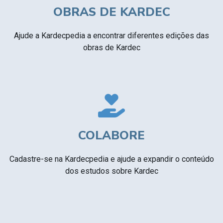
OBRAS DE KARDEC
Ajude a Kardecpedia a encontrar diferentes edições das
obras de Kardec
COLABORE
Cadastre-se na Kardecpedia e ajude a expandir o conteúdo
dos estudos sobre Kardec