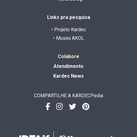
Links pra pesquisa
• Projeto Kardec
• Museu AKOL
Colabore
Atendimento
Kardec News
COMPARTILHE A KARDECPedia