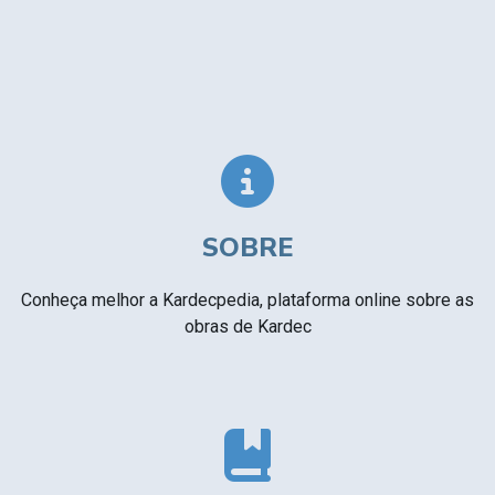
SOBRE
Conheça melhor a Kardecpedia, plataforma online sobre as
obras de Kardec