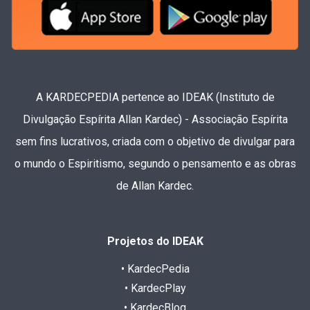
A KARDECPEDIA pertence ao IDEAK (Instituto de
Divulgação Espírita Allan Kardec) - Associação Espírita
sem fins lucrativos, criada com o objetivo de divulgar para
o mundo o Espiritismo, segundo o pensamento e as obras
de Allan Kardec.
Projetos do IDEAK
• KardecPedia
• KardecPlay
• KardecBlog