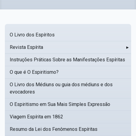
O Livro dos Espíritos
Revista Espírita
▸
Instruções Práticas Sobre as Manifestações Espíritas
O que é O Espiritismo?
O Livro dos Médiuns ou guia dos médiuns e dos
evocadores
O Espiritismo em Sua Mais Simples Expressão
Viagem Espírita em 1862
Resumo da Lei dos Fenômenos Espíritas