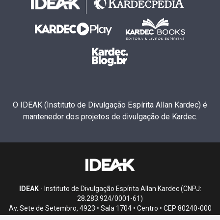
O IDEAK (Instituto de Divulgação Espírita Allan Kardec) é
mantenedor dos projetos de divulgação de Kardec.
IDEAK
- Instituto de Divulgação Espírita Allan Kardec (CNPJ:
28.283.924/0001-61)
Av. Sete de Setembro, 4923 • Sala 1704 • Centro • CEP 80240-000
• Curitiba, PR