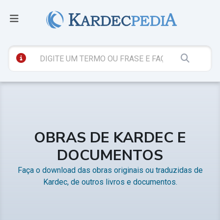
OBRAS DE KARDEC E
DOCUMENTOS
Faça o download das obras originais ou traduzidas de
Kardec, de outros livros e documentos.