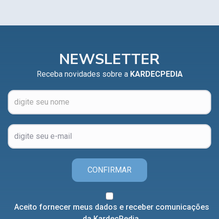
NEWSLETTER
Receba novidades sobre a
KARDECPEDIA
CONFIRMAR
Aceito fornecer meus dados e receber comunicações
da KardecPedia.