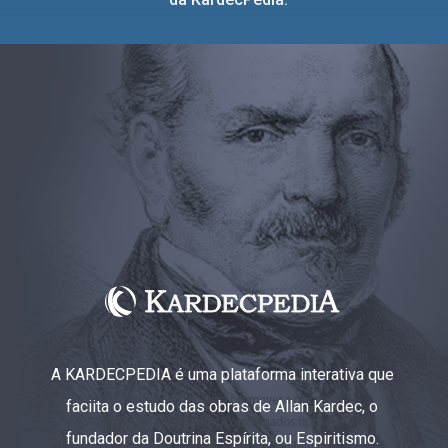
A KARDECPEDIA é uma plataforma interativa que
faciita o estudo das obras de Allan Kardec, o
fundador da Doutrina Espírita, ou Espiritismo.