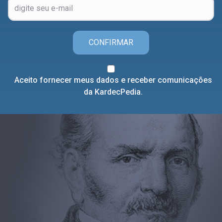
CONFIRMAR
Aceito fornecer meus dados e receber comunicações
da KardecPedia.