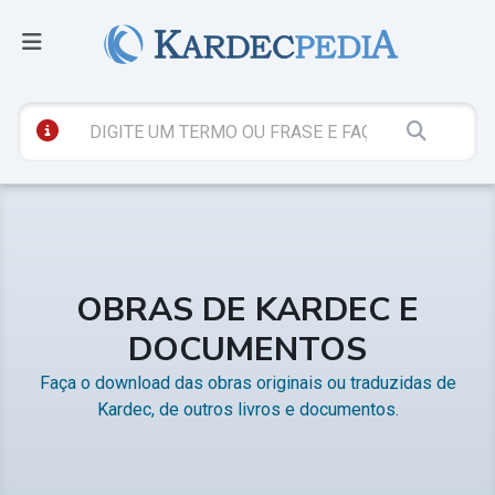
OBRAS DE KARDEC E
DOCUMENTOS
Faça o download das obras originais ou traduzidas de
Kardec, de outros livros e documentos.