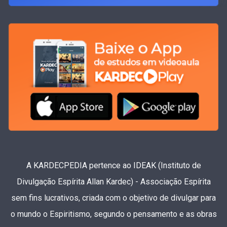
A KARDECPEDIA pertence ao IDEAK (Instituto de
Divulgação Espírita Allan Kardec) - Associação Espírita
sem fins lucrativos, criada com o objetivo de divulgar para
o mundo o Espiritismo, segundo o pensamento e as obras