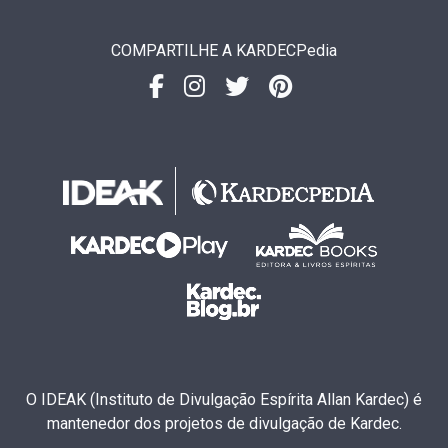
COMPARTILHE A KARDECPedia
O IDEAK (Instituto de Divulgação Espírita Allan Kardec) é
mantenedor dos projetos de divulgação de Kardec.