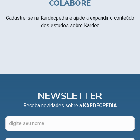
COLABORE
Cadastre-se na Kardecpedia e ajude a expandir o conteúdo
dos estudos sobre Kardec
NEWSLETTER
Receba novidades sobre a
KARDECPEDIA