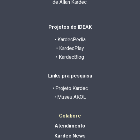
de Allan Kardec.
Projetos do IDEAK
• KardecPedia
• KardecPlay
• KardecBlog
Links pra pesquisa
• Projeto Kardec
• Museu AKOL
Colabore
Atendimento
Kardec News