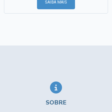
SAIBA MAIS
SOBRE