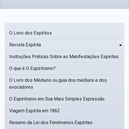
O Livro dos Espíritos
Revista Espírita
▸
Instruções Práticas Sobre as Manifestações Espíritas
O que é O Espiritismo?
O Livro dos Médiuns ou guia dos médiuns e dos
evocadores
O Espiritismo em Sua Mais Simples Expressão
Viagem Espírita em 1862
Resumo da Lei dos Fenômenos Espíritas