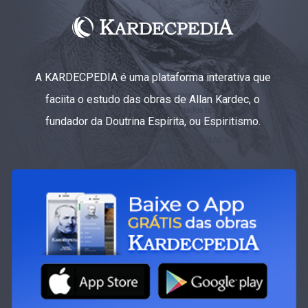
A KARDECPEDIA é uma plataforma interativa que
faciita o estudo das obras de Allan Kardec, o
fundador da Doutrina Espírita, ou Espiritismo.