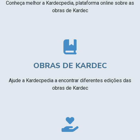
Conheça melhor a Kardecpedia, plataforma online sobre as
obras de Kardec
OBRAS DE KARDEC
Ajude a Kardecpedia a encontrar diferentes edições das
obras de Kardec