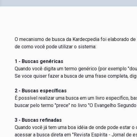
O mecanismo de busca da Kardecpedia foi elaborado de f
de como você pode utilizar o sistema:
1 - Buscas genéricas
Quando você digita um termo genérico (por exemplo "dout
Se voce quiser fazer a busca de uma frase completa, digi
2 - Buscas específicas
É possível realizar uma busca em um livro específico, ba
buscar pelo termo "prece" no livro "O Evangelho Segundo
3 - Buscas refinadas
Quando você já tem uma boa idéia de onde pode estar o c
acessar a busca direta em "Revista Espírita - Jornal de 