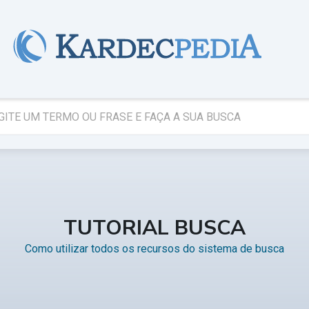
TUTORIAL BUSCA
Como utilizar todos os recursos do sistema de busca