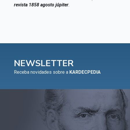
revista 1858 agosto júpiter
.
NEWSLETTER
Receba novidades sobre a
KARDECPEDIA