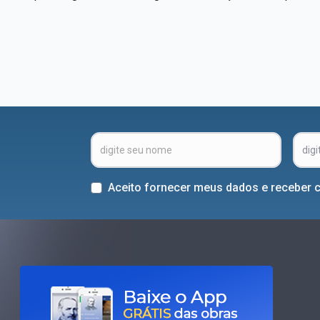
Aceito fornecer meus dados e receber 