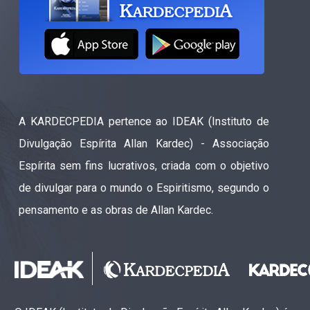
A KARDECPEDIA pertence ao IDEAK (Instituto de
Divulgação Espírita Allan Kardec) - Associação
Espírita sem fins lucrativos, criada com o objetivo
de divulgar para o mundo o Espiritismo, segundo o
pensamento e as obras de Allan Kardec.