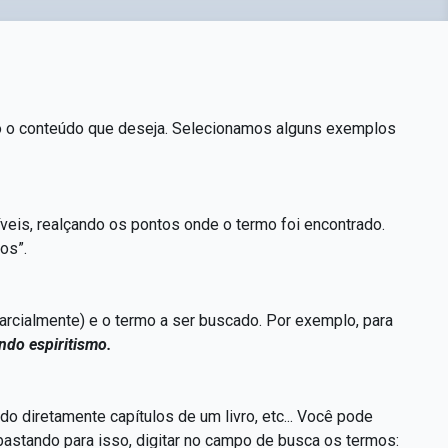
do o conteúdo que deseja. Selecionamos alguns exemplos
veis, realçando os pontos onde o termo foi encontrado.
os”.
parcialmente) e o termo a ser buscado. Por exemplo, para
ndo espiritismo.
 diretamente capítulos de um livro, etc... Você pode
bastando para isso, digitar no campo de busca os termos: