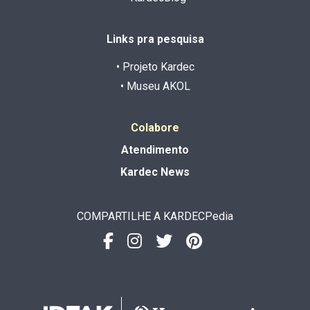
Links pra pesquisa
• Projeto Kardec
• Museu AKOL
Colabore
Atendimento
Kardec News
COMPARTILHE A KARDECPedia