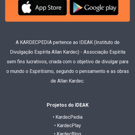
A KARDECPEDIA pertence ao IDEAK (Instituto de
Divulgação Espírita Allan Kardec) - Associação Espírita
sem fins lucrativos, criada com o objetivo de divulgar para
o mundo o Espiritismo, segundo o pensamento e as obras
de Allan Kardec.
Projetos do IDEAK
• KardecPedia
• KardecPlay
• KardecBlog