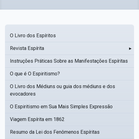
O Livro dos Espíritos
Revista Espírita
▸
Instruções Práticas Sobre as Manifestações Espíritas
O que é O Espiritismo?
O Livro dos Médiuns ou guia dos médiuns e dos
evocadores
O Espiritismo em Sua Mais Simples Expressão
Viagem Espírita em 1862
Resumo da Lei dos Fenômenos Espíritas