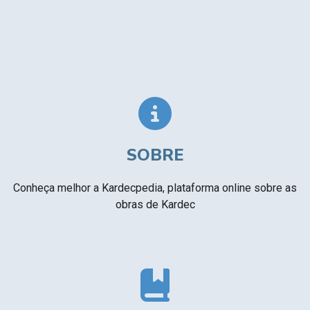
SOBRE
Conheça melhor a Kardecpedia, plataforma online sobre as
obras de Kardec