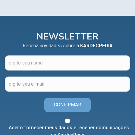
NEWSLETTER
Receba novidades sobre a
KARDECPEDIA
CONFIRMAR
Aceito fornecer meus dados e receber comunicações
da KardecPedia.