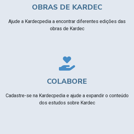
OBRAS DE KARDEC
Ajude a Kardecpedia a encontrar diferentes edições das
obras de Kardec
COLABORE
Cadastre-se na Kardecpedia e ajude a expandir o conteúdo
dos estudos sobre Kardec