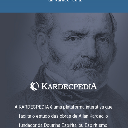
A KARDECPEDIA é uma plataforma interativa que
faciita o estudo das obras de Allan Kardec, o
fundador da Doutrina Espírita, ou Espiritismo.