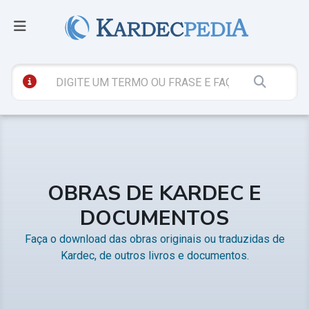
OBRAS DE KARDEC E
DOCUMENTOS
Faça o download das obras originais ou traduzidas de
Kardec, de outros livros e documentos.