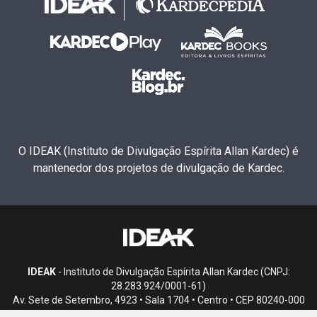
O IDEAK (Instituto de Divulgação Espírita Allan Kardec) é
mantenedor dos projetos de divulgação de Kardec.
IDEAK
- Instituto de Divulgação Espírita Allan Kardec (CNPJ:
28.283.924/0001-61)
Av. Sete de Setembro, 4923 • Sala 1704 • Centro • CEP 80240-000
• Curitiba, PR