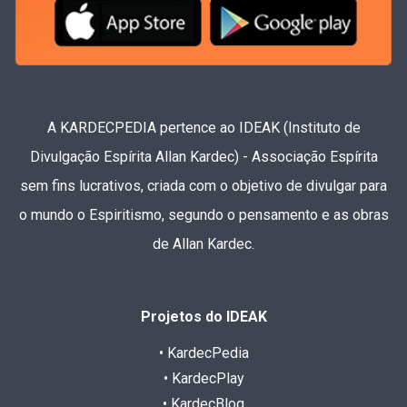
A KARDECPEDIA pertence ao IDEAK (Instituto de
Divulgação Espírita Allan Kardec) - Associação Espírita
sem fins lucrativos, criada com o objetivo de divulgar para
o mundo o Espiritismo, segundo o pensamento e as obras
de Allan Kardec.
Projetos do IDEAK
• KardecPedia
• KardecPlay
• KardecBlog