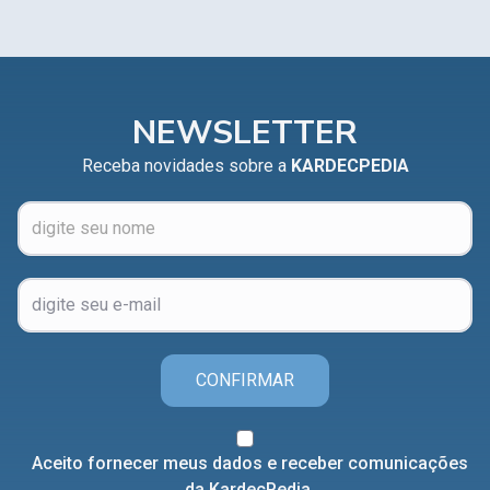
NEWSLETTER
Receba novidades sobre a
KARDECPEDIA
CONFIRMAR
Aceito fornecer meus dados e receber comunicações
da KardecPedia.