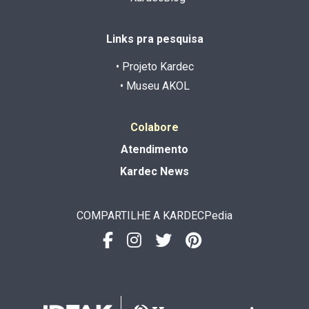
Links pra pesquisa
• Projeto Kardec
• Museu AKOL
Colabore
Atendimento
Kardec News
COMPARTILHE A KARDECPedia