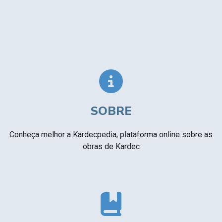
SOBRE
Conheça melhor a Kardecpedia, plataforma online sobre as
obras de Kardec