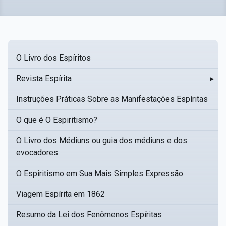
O Livro dos Espíritos
Revista Espírita
▸
Instruções Práticas Sobre as Manifestações Espíritas
O que é O Espiritismo?
O Livro dos Médiuns ou guia dos médiuns e dos
evocadores
O Espiritismo em Sua Mais Simples Expressão
Viagem Espírita em 1862
Resumo da Lei dos Fenômenos Espíritas