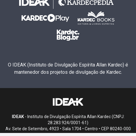
O IDEAK (Instituto de Divulgação Espírita Allan Kardec) é
mantenedor dos projetos de divulgação de Kardec.
IDEAK
- Instituto de Divulgação Espírita Allan Kardec (CNPJ:
28.283.924/0001-61)
Av. Sete de Setembro, 4923 • Sala 1704 • Centro • CEP 80240-000
• Curitiba, PR