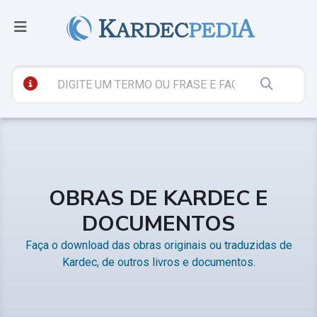
OBRAS DE KARDEC E
DOCUMENTOS
Faça o download das obras originais ou traduzidas de
Kardec, de outros livros e documentos.