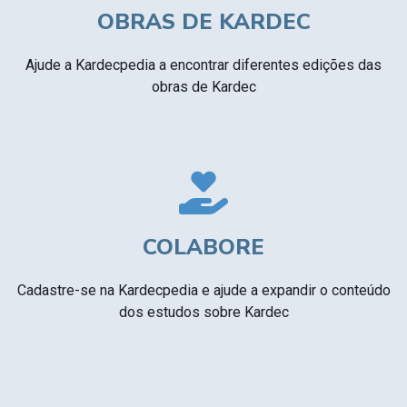
OBRAS DE KARDEC
Ajude a Kardecpedia a encontrar diferentes edições das
obras de Kardec
COLABORE
Cadastre-se na Kardecpedia e ajude a expandir o conteúdo
dos estudos sobre Kardec