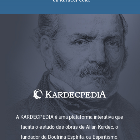
A KARDECPEDIA é uma plataforma interativa que
faciita o estudo das obras de Allan Kardec, o
fundador da Doutrina Espírita, ou Espiritismo.