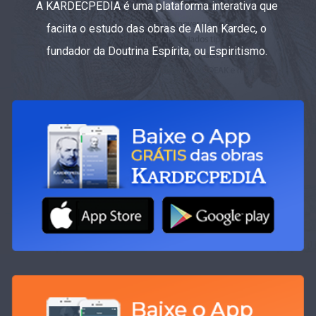
A KARDECPEDIA é uma plataforma interativa que
faciita o estudo das obras de Allan Kardec, o
fundador da Doutrina Espírita, ou Espiritismo.