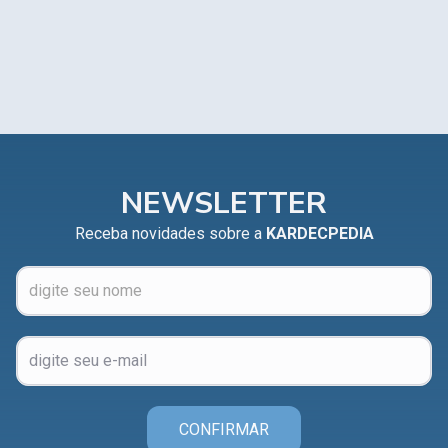
NEWSLETTER
Receba novidades sobre a
KARDECPEDIA
CONFIRMAR