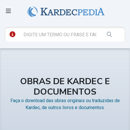
OBRAS DE KARDEC E
DOCUMENTOS
Faça o download das obras originais ou traduzidas de
Kardec, de outros livros e documentos.