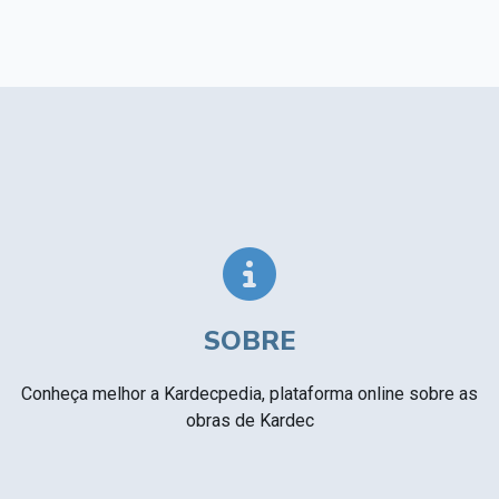
SOBRE
Conheça melhor a Kardecpedia, plataforma online sobre as
obras de Kardec