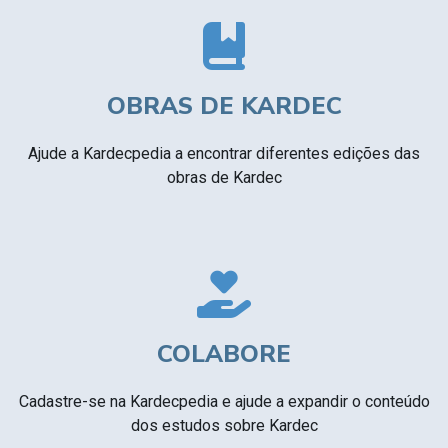
OBRAS DE KARDEC
Ajude a Kardecpedia a encontrar diferentes edições das
obras de Kardec
COLABORE
Cadastre-se na Kardecpedia e ajude a expandir o conteúdo
dos estudos sobre Kardec