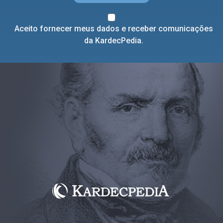
Aceito fornecer meus dados e receber comunicações
da KardecPedia.