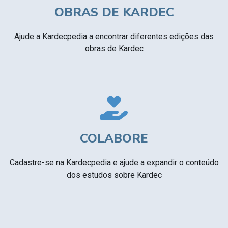
OBRAS DE KARDEC
Ajude a Kardecpedia a encontrar diferentes edições das
obras de Kardec
COLABORE
Cadastre-se na Kardecpedia e ajude a expandir o conteúdo
dos estudos sobre Kardec