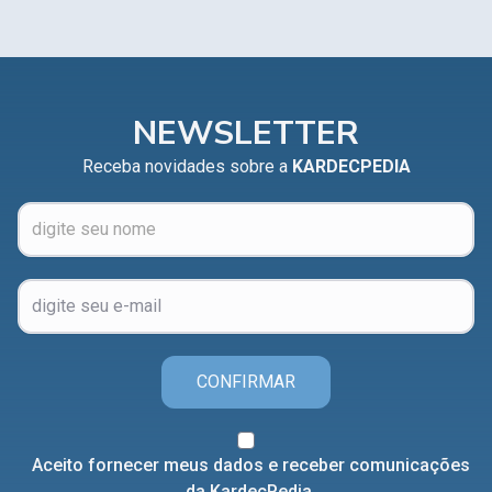
NEWSLETTER
Receba novidades sobre a
KARDECPEDIA
CONFIRMAR
Aceito fornecer meus dados e receber comunicações
da KardecPedia.