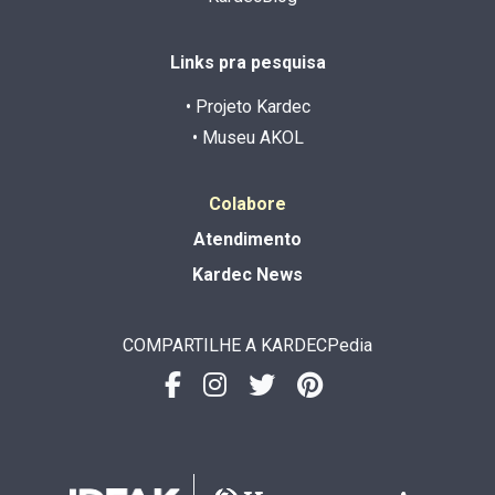
Links pra pesquisa
• Projeto Kardec
• Museu AKOL
Colabore
Atendimento
Kardec News
COMPARTILHE A KARDECPedia