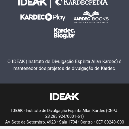
O IDEAK (Instituto de Divulgação Espírita Allan Kardec) é
mantenedor dos projetos de divulgação de Kardec.
IDEAK
- Instituto de Divulgação Espírita Allan Kardec (CNPJ:
28.283.924/0001-61)
Av. Sete de Setembro, 4923 • Sala 1704 • Centro • CEP 80240-000
• Curitiba, PR