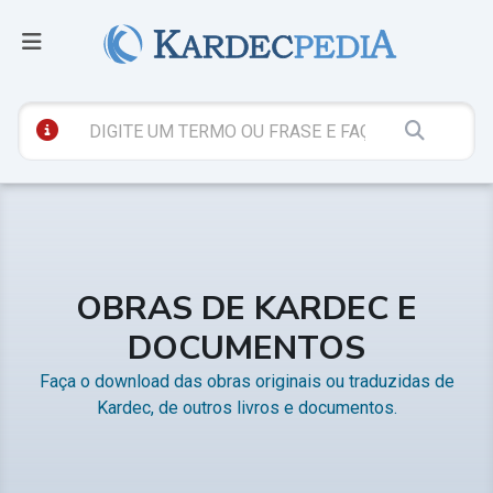
OBRAS DE KARDEC E
DOCUMENTOS
Faça o download das obras originais ou traduzidas de
Kardec, de outros livros e documentos.