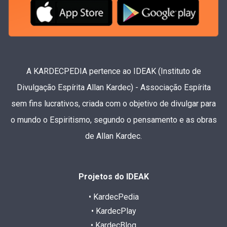
A KARDECPEDIA pertence ao IDEAK (Instituto de
Divulgação Espírita Allan Kardec) - Associação Espírita
sem fins lucrativos, criada com o objetivo de divulgar para
o mundo o Espiritismo, segundo o pensamento e as obras
de Allan Kardec.
Projetos do IDEAK
• KardecPedia
• KardecPlay
• KardecBlog