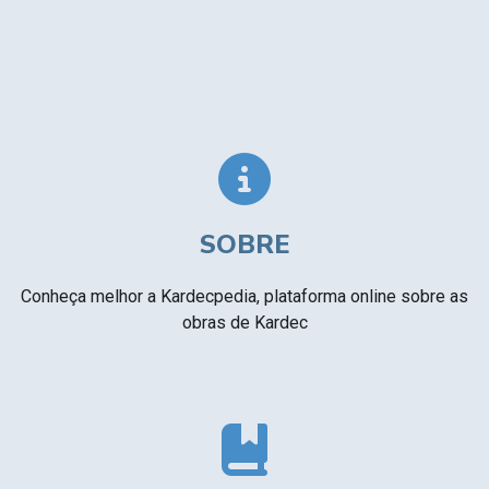
SOBRE
Conheça melhor a Kardecpedia, plataforma online sobre as
obras de Kardec