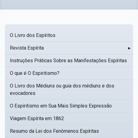
O Livro dos Espíritos
Revista Espírita
▸
Instruções Práticas Sobre as Manifestações Espíritas
O que é O Espiritismo?
O Livro dos Médiuns ou guia dos médiuns e dos
evocadores
O Espiritismo em Sua Mais Simples Expressão
Viagem Espírita em 1862
Resumo da Lei dos Fenômenos Espíritas