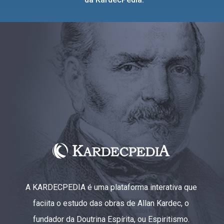
A KARDECPEDIA é uma plataforma interativa que
faciita o estudo das obras de Allan Kardec, o
fundador da Doutrina Espírita, ou Espiritismo.