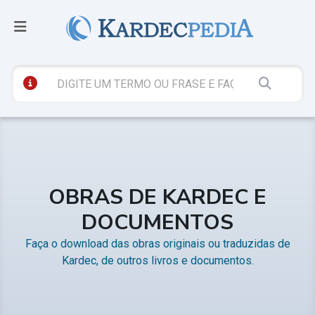
OBRAS DE KARDEC E
DOCUMENTOS
Faça o download das obras originais ou traduzidas de
Kardec, de outros livros e documentos.