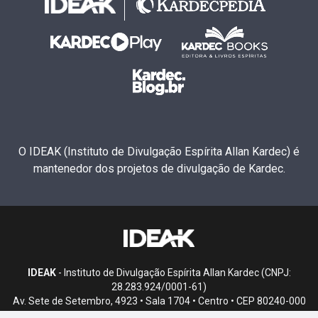
O IDEAK (Instituto de Divulgação Espírita Allan Kardec) é
mantenedor dos projetos de divulgação de Kardec.
IDEAK
- Instituto de Divulgação Espírita Allan Kardec (CNPJ:
28.283.924/0001-61)
Av. Sete de Setembro, 4923 • Sala 1704 • Centro • CEP 80240-000
• Curitiba, PR