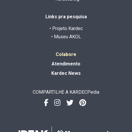
Links pra pesquisa
• Projeto Kardec
• Museu AKOL
Colabore
Atendimento
Kardec News
COMPARTILHE A KARDECPedia