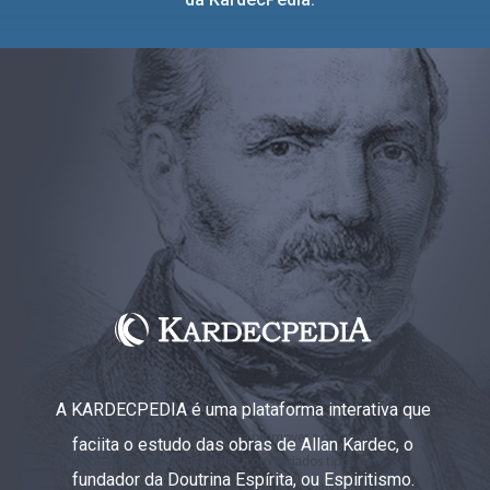
A KARDECPEDIA é uma plataforma interativa que
faciita o estudo das obras de Allan Kardec, o
fundador da Doutrina Espírita, ou Espiritismo.