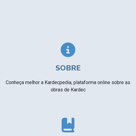
SOBRE
Conheça melhor a Kardecpedia, plataforma online sobre as
obras de Kardec