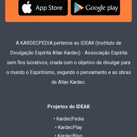
A KARDECPEDIA pertence ao IDEAK (Instituto de
Divulgação Espírita Allan Kardec) - Associação Espírita
sem fins lucrativos, criada com o objetivo de divulgar para
o mundo o Espiritismo, segundo o pensamento e as obras
de Allan Kardec.
Projetos do IDEAK
• KardecPedia
• KardecPlay
• KardecBlog