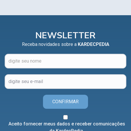
NEWSLETTER
Receba novidades sobre a
KARDECPEDIA
CONFIRMAR
Aceito fornecer meus dados e receber comunicações
da KardecPedia.