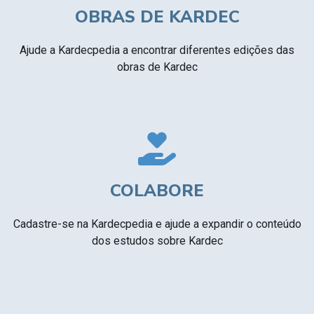
OBRAS DE KARDEC
Ajude a Kardecpedia a encontrar diferentes edições das
obras de Kardec
COLABORE
Cadastre-se na Kardecpedia e ajude a expandir o conteúdo
dos estudos sobre Kardec