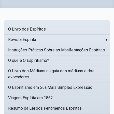
O Livro dos Espíritos
Revista Espírita
▸
Instruções Práticas Sobre as Manifestações Espíritas
O que é O Espiritismo?
O Livro dos Médiuns ou guia dos médiuns e dos
evocadores
O Espiritismo em Sua Mais Simples Expressão
Viagem Espírita em 1862
Resumo da Lei dos Fenômenos Espíritas