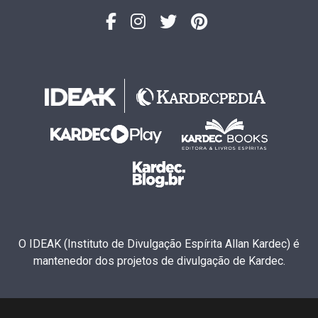
O IDEAK (Instituto de Divulgação Espírita Allan Kardec) é
mantenedor dos projetos de divulgação de Kardec.