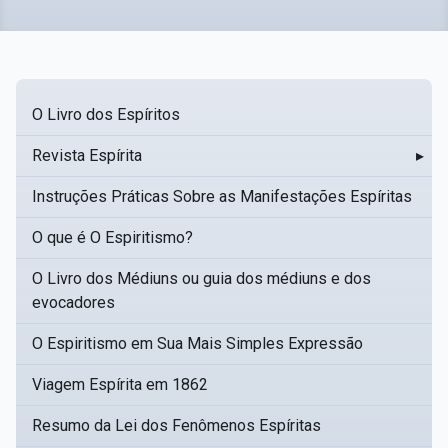
O Livro dos Espíritos
Revista Espírita
▸
Instruções Práticas Sobre as Manifestações Espíritas
O que é O Espiritismo?
O Livro dos Médiuns ou guia dos médiuns e dos
evocadores
O Espiritismo em Sua Mais Simples Expressão
Viagem Espírita em 1862
Resumo da Lei dos Fenômenos Espíritas