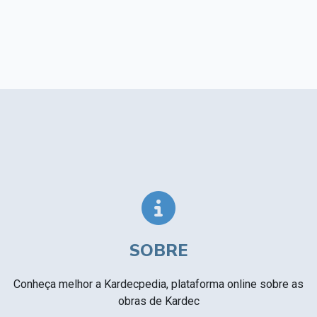
SOBRE
Conheça melhor a Kardecpedia, plataforma online sobre as
obras de Kardec