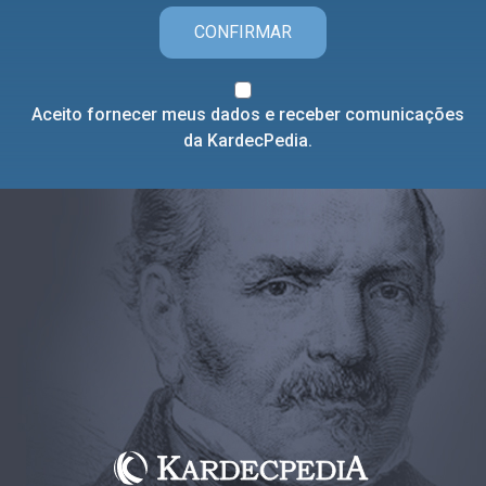
CONFIRMAR
Aceito fornecer meus dados e receber comunicações
da KardecPedia.