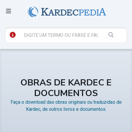
OBRAS DE KARDEC E
DOCUMENTOS
Faça o download das obras originais ou traduzidas de
Kardec, de outros livros e documentos.