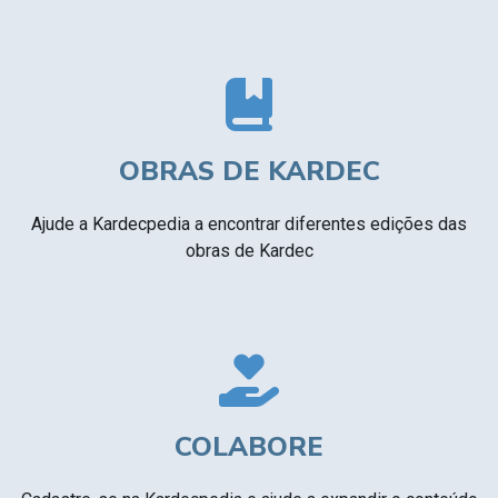
OBRAS DE KARDEC
Ajude a Kardecpedia a encontrar diferentes edições das
obras de Kardec
COLABORE