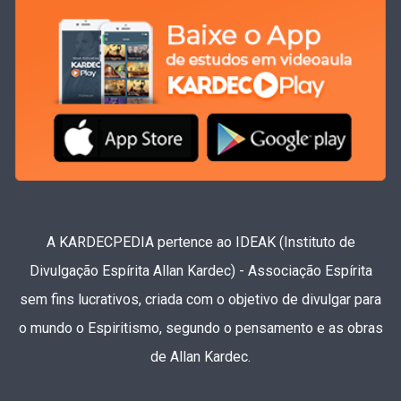
A KARDECPEDIA pertence ao IDEAK (Instituto de
Divulgação Espírita Allan Kardec) - Associação Espírita
sem fins lucrativos, criada com o objetivo de divulgar para
o mundo o Espiritismo, segundo o pensamento e as obras
de Allan Kardec.