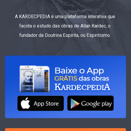
A KARDECPEDIA é uma plataforma interativa que
faciita o estudo das obras de Allan Kardec, o
fundador da Doutrina Espírita, ou Espiritismo.