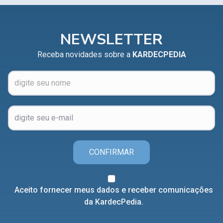
NEWSLETTER
Receba novidades sobre a
KARDECPEDIA
CONFIRMAR
Aceito fornecer meus dados e receber comunicações
da KardecPedia.