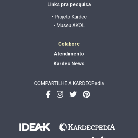
Links pra pesquisa
• Projeto Kardec
• Museu AKOL
Colabore
Atendimento
Kardec News
COMPARTILHE A KARDECPedia