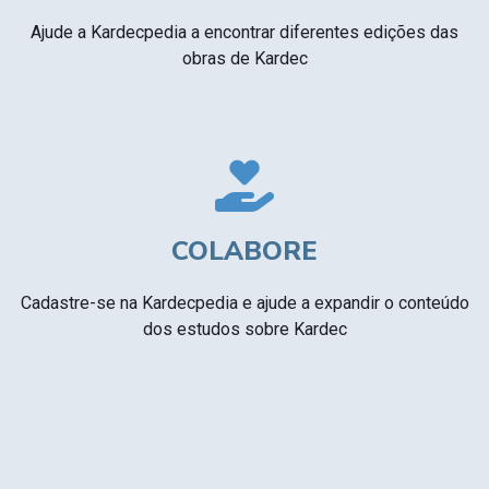
Ajude a Kardecpedia a encontrar diferentes edições das
obras de Kardec
COLABORE
Cadastre-se na Kardecpedia e ajude a expandir o conteúdo
dos estudos sobre Kardec