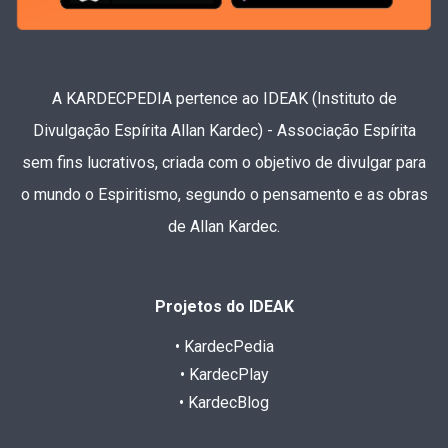
A KARDECPEDIA pertence ao IDEAK (Instituto de
Divulgação Espírita Allan Kardec) - Associação Espírita
sem fins lucrativos, criada com o objetivo de divulgar para
o mundo o Espiritismo, segundo o pensamento e as obras
de Allan Kardec.
Projetos do IDEAK
• KardecPedia
• KardecPlay
• KardecBlog