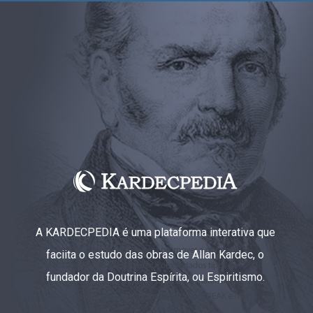
A KARDECPEDIA é uma plataforma interativa que
faciita o estudo das obras de Allan Kardec, o
fundador da Doutrina Espírita, ou Espiritismo.