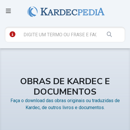
OBRAS DE KARDEC E
DOCUMENTOS
Faça o download das obras originais ou traduzidas de
Kardec, de outros livros e documentos.