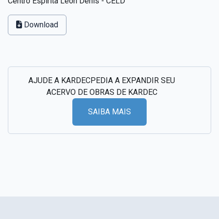
Centro Espírita Léon Denis - CELD
Download
AJUDE A KARDECPEDIA A EXPANDIR SEU
ACERVO DE OBRAS DE KARDEC
SAIBA MAIS