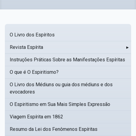
O Livro dos Espíritos
Revista Espírita
▸
Instruções Práticas Sobre as Manifestações Espíritas
O que é O Espiritismo?
O Livro dos Médiuns ou guia dos médiuns e dos
evocadores
O Espiritismo em Sua Mais Simples Expressão
Viagem Espírita em 1862
Resumo da Lei dos Fenômenos Espíritas