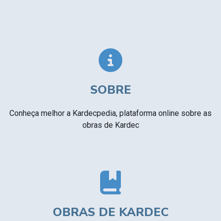
SOBRE
Conheça melhor a Kardecpedia, plataforma online sobre as
obras de Kardec
OBRAS DE KARDEC