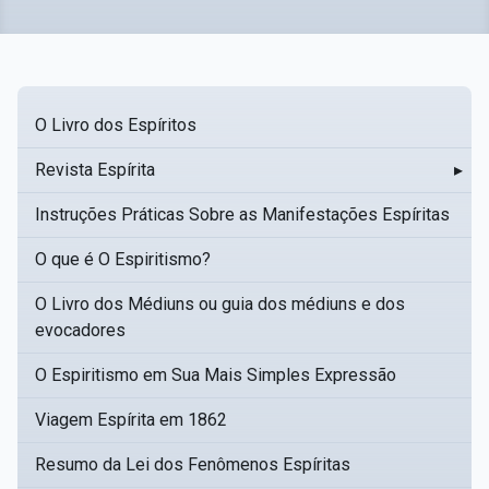
O Livro dos Espíritos
Revista Espírita
▸
Instruções Práticas Sobre as Manifestações Espíritas
O que é O Espiritismo?
O Livro dos Médiuns ou guia dos médiuns e dos
evocadores
O Espiritismo em Sua Mais Simples Expressão
Viagem Espírita em 1862
Resumo da Lei dos Fenômenos Espíritas