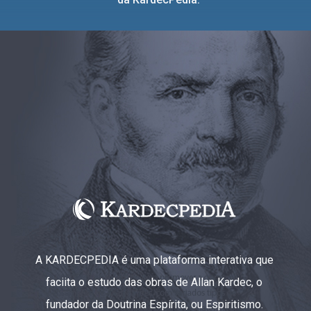
A KARDECPEDIA é uma plataforma interativa que
faciita o estudo das obras de Allan Kardec, o
fundador da Doutrina Espírita, ou Espiritismo.