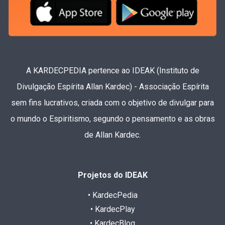
A KARDECPEDIA pertence ao IDEAK (Instituto de
Divulgação Espírita Allan Kardec) - Associação Espírita
sem fins lucrativos, criada com o objetivo de divulgar para
o mundo o Espiritismo, segundo o pensamento e as obras
de Allan Kardec.
Projetos do IDEAK
• KardecPedia
• KardecPlay
• KardecBlog