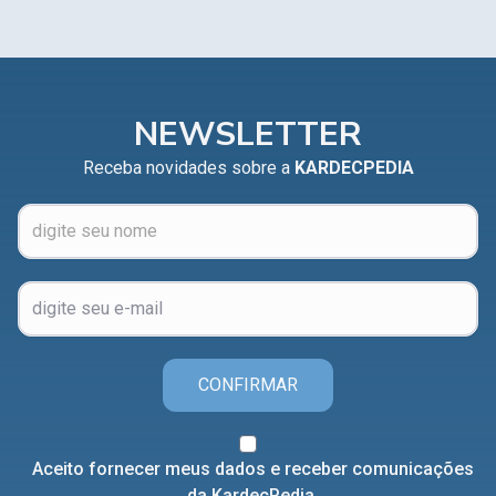
NEWSLETTER
Receba novidades sobre a
KARDECPEDIA
CONFIRMAR
Aceito fornecer meus dados e receber comunicações
da KardecPedia.