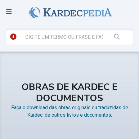
OBRAS DE KARDEC E
DOCUMENTOS
Faça o download das obras originais ou traduzidas de
Kardec, de outros livros e documentos.