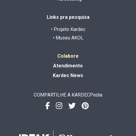
Links pra pesquisa
• Projeto Kardec
• Museu AKOL
Colabore
Atendimento
Kardec News
COMPARTILHE A KARDECPedia