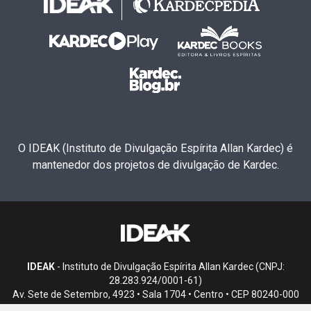
O IDEAK (Instituto de Divulgação Espírita Allan Kardec) é
mantenedor dos projetos de divulgação de Kardec.
IDEAK
- Instituto de Divulgação Espírita Allan Kardec (CNPJ:
28.283.924/0001-61)
Av. Sete de Setembro, 4923 • Sala 1704 • Centro • CEP 80240-000
• Curitiba, PR