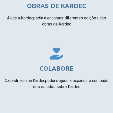
OBRAS DE KARDEC
Ajude a Kardecpedia a encontrar diferentes edições das
obras de Kardec
COLABORE
Cadastre-se na Kardecpedia e ajude a expandir o conteúdo
dos estudos sobre Kardec