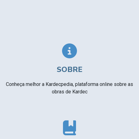
SOBRE
Conheça melhor a Kardecpedia, plataforma online sobre as
obras de Kardec