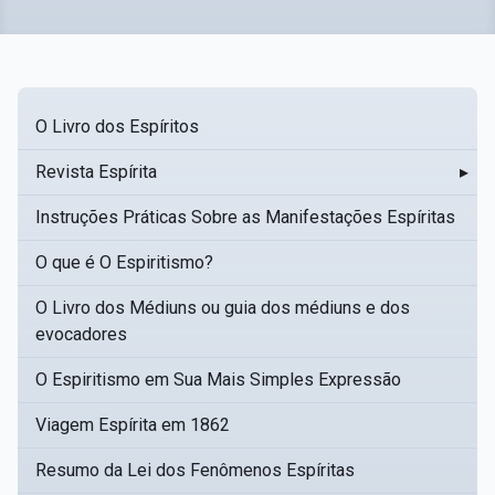
O Livro dos Espíritos
Revista Espírita
▸
Instruções Práticas Sobre as Manifestações Espíritas
O que é O Espiritismo?
O Livro dos Médiuns ou guia dos médiuns e dos
evocadores
O Espiritismo em Sua Mais Simples Expressão
Viagem Espírita em 1862
Resumo da Lei dos Fenômenos Espíritas