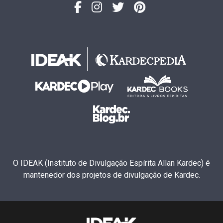
O IDEAK (Instituto de Divulgação Espírita Allan Kardec) é
mantenedor dos projetos de divulgação de Kardec.