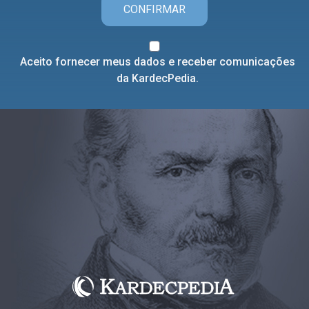
CONFIRMAR
Aceito fornecer meus dados e receber comunicações
da KardecPedia.