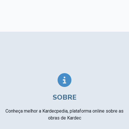
SOBRE
Conheça melhor a Kardecpedia, plataforma online sobre as
obras de Kardec