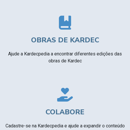
OBRAS DE KARDEC
Ajude a Kardecpedia a encontrar diferentes edições das
obras de Kardec
COLABORE
Cadastre-se na Kardecpedia e ajude a expandir o conteúdo