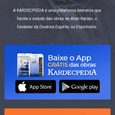
A KARDECPEDIA é uma plataforma interativa que
faciita o estudo das obras de Allan Kardec, o
fundador da Doutrina Espírita, ou Espiritismo.