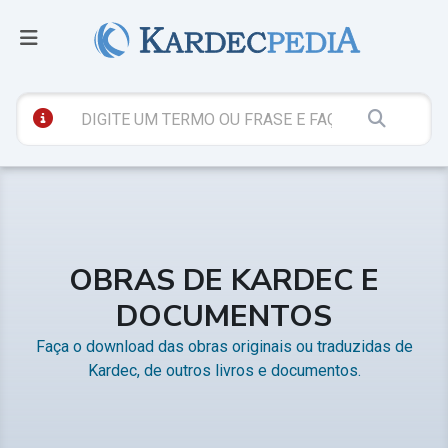
OBRAS DE KARDEC E
DOCUMENTOS
Faça o download das obras originais ou traduzidas de
Kardec, de outros livros e documentos.