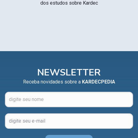
dos estudos sobre Kardec
NEWSLETTER
Receba novidades sobre a
KARDECPEDIA