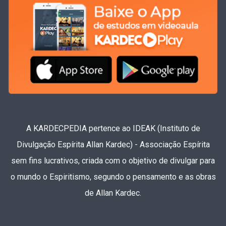
A KARDECPEDIA pertence ao IDEAK (Instituto de
Divulgação Espírita Allan Kardec) - Associação Espírita
sem fins lucrativos, criada com o objetivo de divulgar para
o mundo o Espiritismo, segundo o pensamento e as obras
de Allan Kardec.