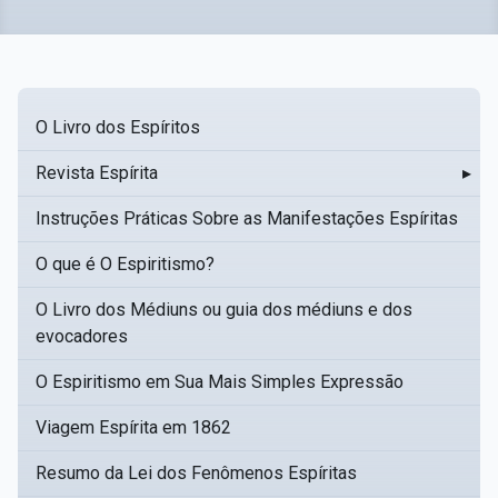
O Livro dos Espíritos
Revista Espírita
▸
Instruções Práticas Sobre as Manifestações Espíritas
O que é O Espiritismo?
O Livro dos Médiuns ou guia dos médiuns e dos
evocadores
O Espiritismo em Sua Mais Simples Expressão
Viagem Espírita em 1862
Resumo da Lei dos Fenômenos Espíritas