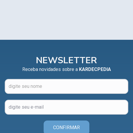
NEWSLETTER
Receba novidades sobre a
KARDECPEDIA
CONFIRMAR