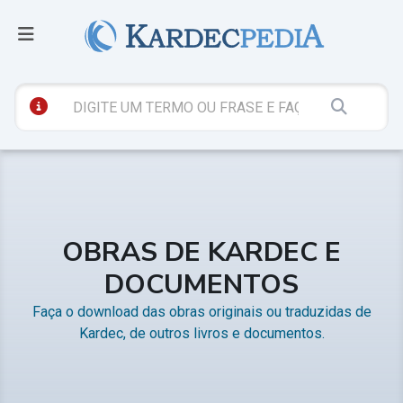
OBRAS DE KARDEC E
DOCUMENTOS
Faça o download das obras originais ou traduzidas de
Kardec, de outros livros e documentos.