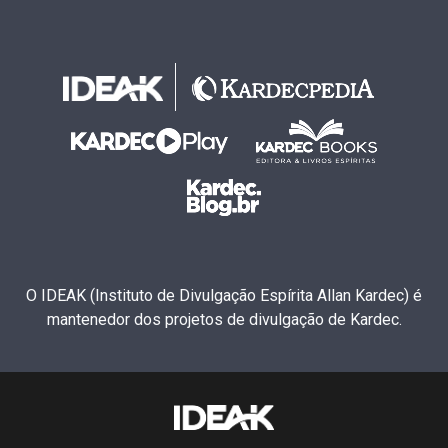
O IDEAK (Instituto de Divulgação Espírita Allan Kardec) é
mantenedor dos projetos de divulgação de Kardec.