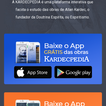
A KARDECPEDIA é uma plataforma interativa que
faciita o estudo das obras de Allan Kardec, o
fundador da Doutrina Espírita, ou Espiritismo.