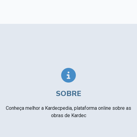
SOBRE
Conheça melhor a Kardecpedia, plataforma online sobre as
obras de Kardec