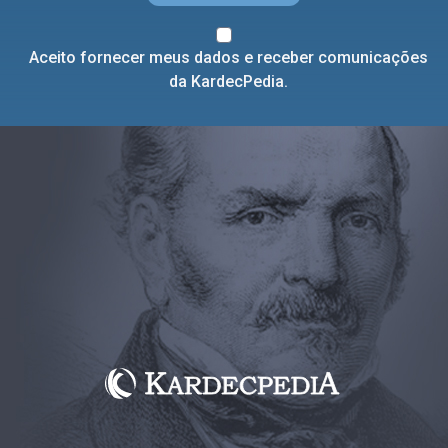
Aceito fornecer meus dados e receber comunicações
da KardecPedia.