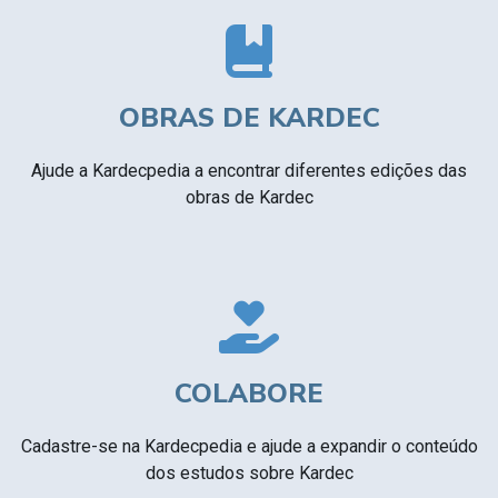
OBRAS DE KARDEC
Ajude a Kardecpedia a encontrar diferentes edições das
obras de Kardec
COLABORE
Cadastre-se na Kardecpedia e ajude a expandir o conteúdo
dos estudos sobre Kardec