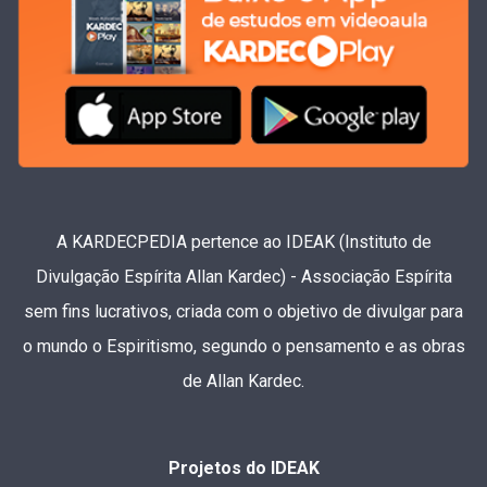
A KARDECPEDIA pertence ao IDEAK (Instituto de
Divulgação Espírita Allan Kardec) - Associação Espírita
sem fins lucrativos, criada com o objetivo de divulgar para
o mundo o Espiritismo, segundo o pensamento e as obras
de Allan Kardec.
Projetos do IDEAK