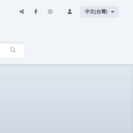
中文(台灣)