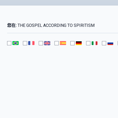
您在:
THE GOSPEL ACCORDING TO SPIRITISM