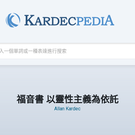
福音書 以靈性主義為依託
Allan Kardec