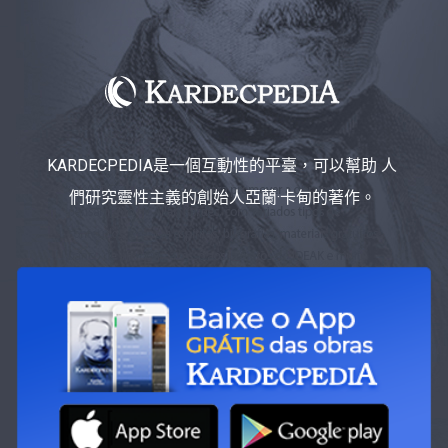
KARDECPEDIA是一個互動性的平臺，可以幫助 人
們研究靈性主義的創始人亞蘭·卡甸的著作。