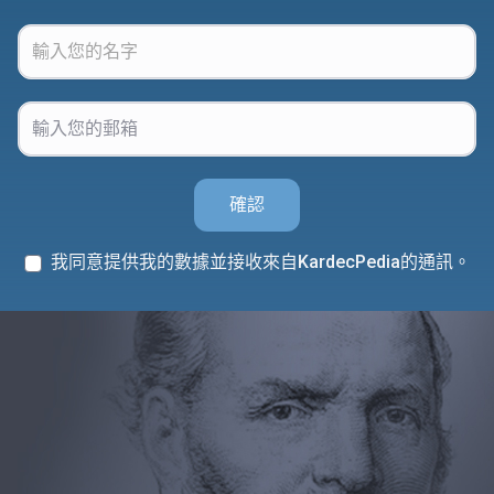
確認
我同意提供我的數據並接收來自KardecPedia的通訊。