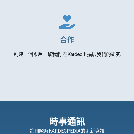
合作
創建一個帳戶，幫我們 在Kardec上擴展我們的研究
時事通訊
註冊瞭解KARDECPEDIA的更新資訊