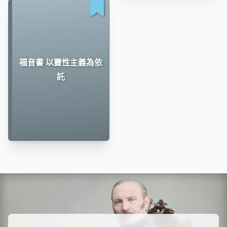
福音書 以靈性主義為依
託