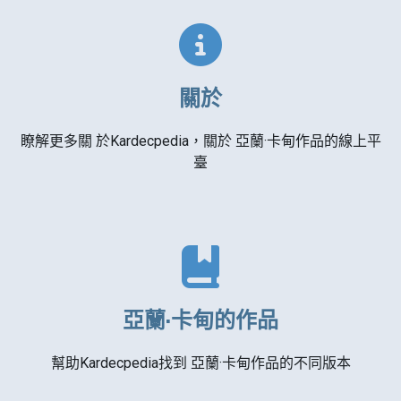
關於
瞭解更多關 於Kardecpedia，關於 亞蘭·卡甸作品的線上平
臺
亞蘭·卡甸的作品
幫助Kardecpedia找到 亞蘭·卡甸作品的不同版本