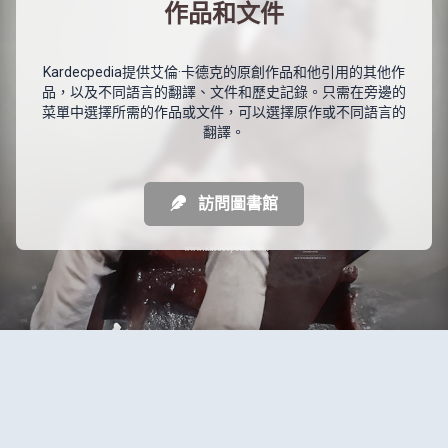
作品和文件
Kardecpedia提供艾倫·卡德克的原創作品和他引用的其他作
品，以及不同語言的翻譯、文件和歷史記錄。只需在旁邊的
菜單中選擇所需的作品或文件，可以選擇原作或不同語言的
翻譯。
訪問圖書館