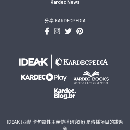
Kardec News
分享 KARDECPEDIA
IDEAK (亞蘭·卡甸靈性主義傳播研究所) 是傳播項目的讚助
商.