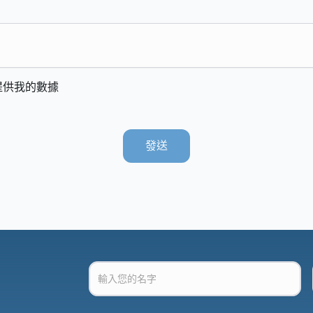
提供我的數據
發送