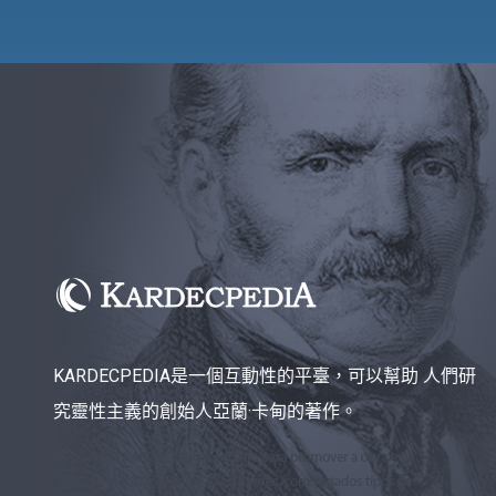
KARDECPEDIA是一個互動性的平臺，可以幫助 人們研
究靈性主義的創始人亞蘭·卡甸的著作。