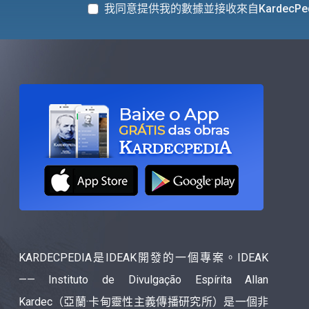
我同意提供我的數據並接收來自KardecPe
KARDECPEDIA是IDEAK開發的一個專案。IDEAK
—— Instituto de Divulgação Espírita Allan
Kardec（亞蘭·卡甸靈性主義傳播研究所）是一個非