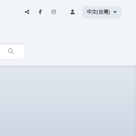
中文(台灣)