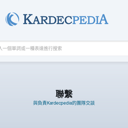
聯繫
與負責Kardecpedia的團隊交談