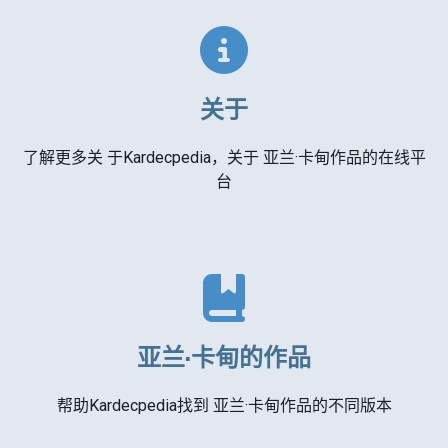
关于
了解更多关 于Kardecpedia，关于 亚兰·卡甸作品的在线平
台
亚兰·卡甸的作品
帮助Kardecpedia找到 亚兰·卡甸作品的不同版本