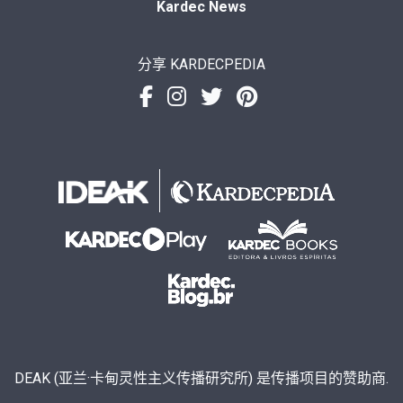
Kardec News
分享 KARDECPEDIA
DEAK (亚兰·卡甸灵性主义传播研究所) 是传播项目的赞助商.