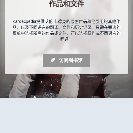
作品和文件
Kardecpedia提供艾伦·卡德克的原创作品和他引用的其他作
品，以及不同语言的翻译、文件和历史记录。只需在旁边的
菜单中选择所需的作品或文件，可以选择原作或不同语言的
翻译。
访问图书馆