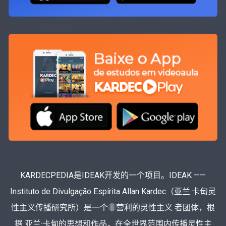
KARDECPEDIA是IDEAK开发的一个项目。IDEAK ——
Instituto de Divulgação Espírita Allan Kardec（亚兰·卡甸灵
性主义传播研究所）是一个非营利的灵性主义 者团体，根
据 亚兰·卡甸的思想和作品，在全世界范围内传播灵性主