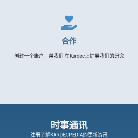
合作
创建一个账户，帮我们 在Kardec上扩展我们的研究
时事通讯
注册了解KARDECPEDIA的更新资讯