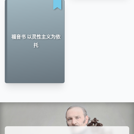
福音书 以灵性主义为依
托