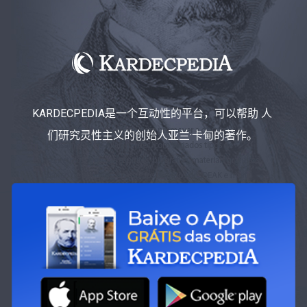
KARDECPEDIA是一个互动性的平台，可以帮助 人
们研究灵性主义的创始人亚兰·卡甸的著作。