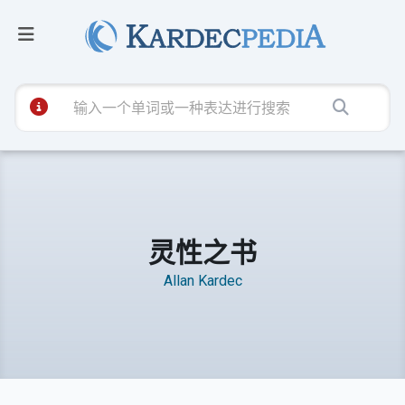
灵性之书
Allan Kardec