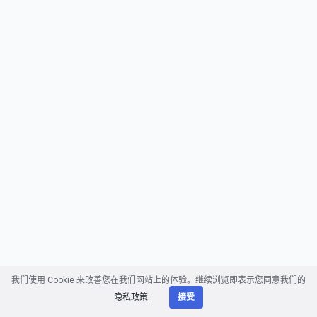
我们使用 Cookie 来改善您在我们网站上的体验。继续浏览即表示您同意我们的
隐私政策
.
接受