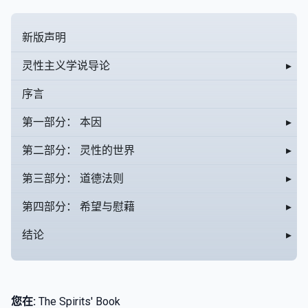
新版声明
灵性主义学说导论
▸
序言
第一部分： 本因
▸
第二部分： 灵性的世界
▸
第三部分： 道德法则
▸
第四部分： 希望与慰藉
▸
结论
▸
您在:
The Spirits' Book