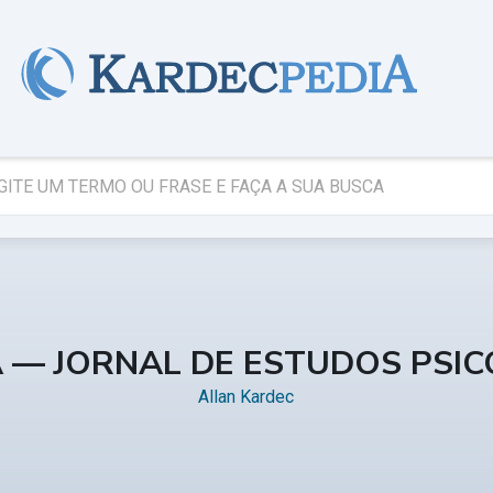
A — JORNAL DE ESTUDOS PSI
Allan Kardec