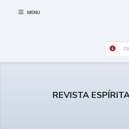
MENU
REVISTA ESPÍRIT