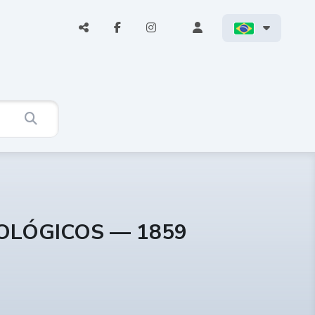
COLÓGICOS — 1859