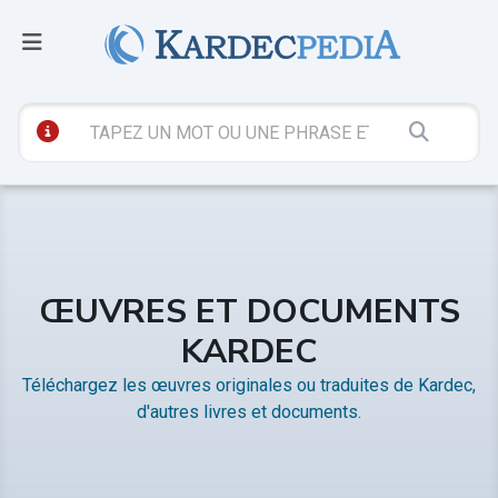
ŒUVRES ET DOCUMENTS
KARDEC
Téléchargez les œuvres originales ou traduites de Kardec,
d'autres livres et documents.