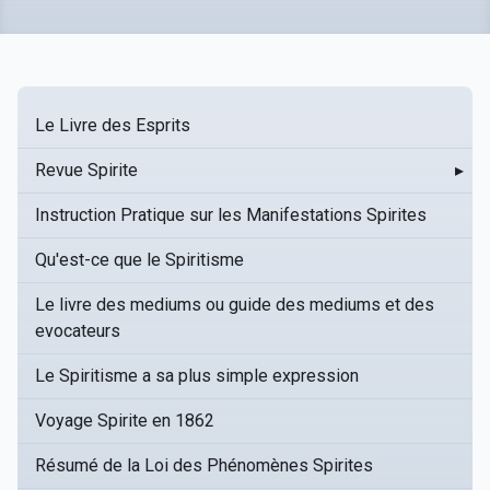
Le Livre des Esprits
Revue Spirite
▸
Instruction Pratique sur les Manifestations Spirites
Qu'est-ce que le Spiritisme
Le livre des mediums ou guide des mediums et des
evocateurs
Le Spiritisme a sa plus simple expression
Voyage Spirite en 1862
Résumé de la Loi des Phénomènes Spirites