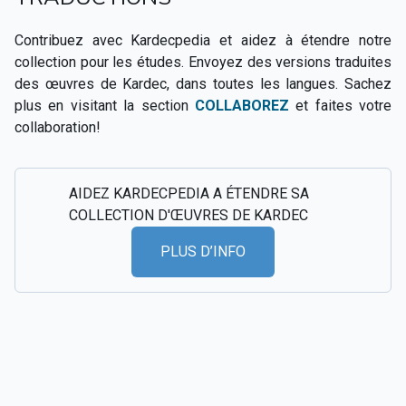
Contribuez avec Kardecpedia et aidez à étendre notre
collection pour les études. Envoyez des versions traduites
des œuvres de Kardec, dans toutes les langues. Sachez
plus en visitant la section
COLLABOREZ
et faites votre
collaboration!
AIDEZ KARDECPEDIA A ÉTENDRE SA
COLLECTION D'ŒUVRES DE KARDEC
PLUS D’INFO