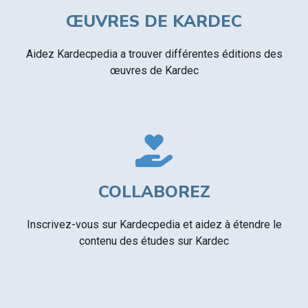
ŒUVRES DE KARDEC
Aidez Kardecpedia a trouver différentes éditions des
œuvres de Kardec
COLLABOREZ
Inscrivez-vous sur Kardecpedia et aidez à étendre le
contenu des études sur Kardec