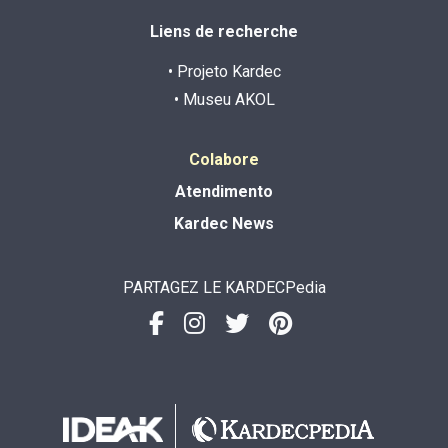
Liens de recherche
• Projeto Kardec
• Museu AKOL
Colabore
Atendimento
Kardec News
PARTAGEZ LE KARDECPedia