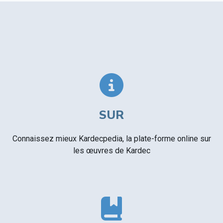
SUR
Connaissez mieux Kardecpedia, la plate-forme online sur
les œuvres de Kardec