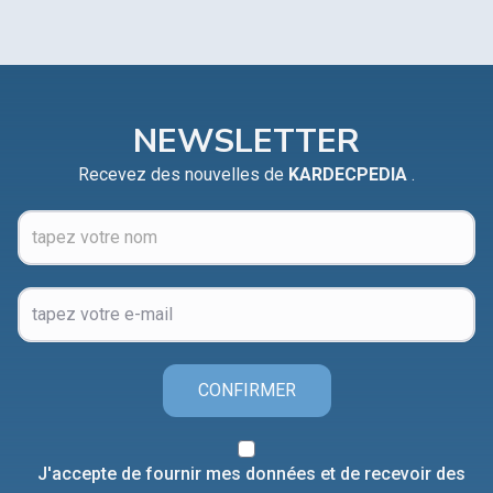
NEWSLETTER
Recevez des nouvelles de
KARDECPEDIA
.
CONFIRMER
J'accepte de fournir mes données et de recevoir des