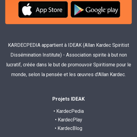
KARDECPEDIA appartient à IDEAK (Allan Kardec Spiritist
Dissémination Institute) - Association spirite à but non
lucratif, créée dans le but de promouvoir Spiritisme pour le
monde, selon la pensée et les œuvres d'Allan Kardec.
Projets IDEAK
• KardecPedia
• KardecPlay
• KardecBlog