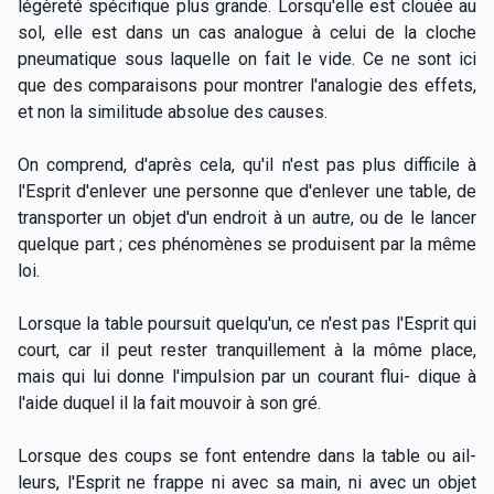
légèreté spécifique plus grande. Lorsqu'elle est clouée au
sol, elle est dans un cas analogue à celui de la cloche
pneumatique sous laquelle on fait le vide. Ce ne sont ici
que des comparaisons pour montrer l'analogie des effets,
et non la similitude absolue des causes.
On comprend, d'après cela, qu'il n'est pas plus difficile à
l'Esprit d'enlever une personne que d'enlever une table, de
transporter un objet d'un endroit à un autre, ou de le lancer
quelque part ; ces phénomènes se produisent par la même
loi.
Lorsque la table poursuit quelqu'un, ce n'est pas l'Esprit qui
court, car il peut rester tranquillement à la môme place,
mais qui lui donne l'impulsion par un courant flui- dique à
l'aide duquel il la fait mouvoir à son gré.
Lorsque des coups se font entendre dans la table ou ail-
leurs, l'Esprit ne frappe ni avec sa main, ni avec un objet