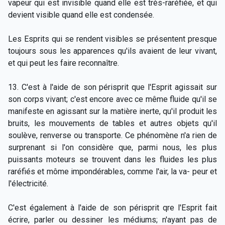
vapeur qui est invisible quand elle est très-raréfiée, et qui
devient visible quand elle est condensée.
Les Esprits qui se rendent visibles se présentent presque
toujours sous les apparences qu'ils avaient de leur vivant,
et qui peut les faire reconnaître.
13. C'est à l'aide de son périsprit que l'Esprit agissait sur
son corps vivant; c'est encore avec ce même fluide qu'il se
manifeste en agissant sur la matière inerte, qu'il produit les
bruits, les mouvements de tables et autres objets qu'il
soulève, renverse ou transporte. Ce phénomène n'a rien de
surprenant si l'on considère que, parmi nous, les plus
puissants moteurs se trouvent dans les fluides les plus
raréfiés et môme impondérables, comme l'air, la va- peur et
l'électricité.
C'est également à l'aide de son périsprit qre l'Esprit fait
écrire, parler ou dessiner les médiums; n'ayant pas de