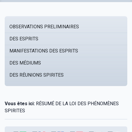
OBSERVATIONS PRELIMINAIRES
DES ESPRITS
MANIFESTATIONS DES ESPRITS
DES MÉDIUMS
DES RÉUNIONS SPIRITES
Vous êtes ici:
RÉSUMÉ DE LA LOI DES PHÉNOMÈNES
SPIRITES