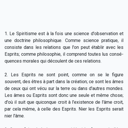
1. Le Spiritisme est à la fois une science d'observation et
une doctrine philosophique. Comme science pratique, il
consiste dans les relations que l'on peut établir avec les
Esprits; comme philosophie, il comprend toutes lus consé-
quences morales qui découlent de ces relations.
2. Les Esprits ne sont point, comme on se le figure
souvent, des êtres à part dans la création; ce sont les âmes
de ceux qui ont vécu sur la terre ou dans d'autres mondes.
Les âmes ou Esprits sont donc une seule et même chose;
d'où il suit que quiconque croit à l'existence de l'âme croit,
par cela même, à celle des Esprits. Nier les Esprits serait
nier l'âme.