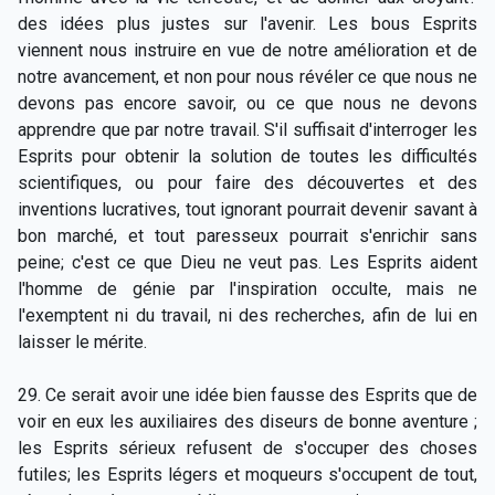
des idées plus justes sur l'avenir. Les bous Esprits
viennent nous instruire en vue de notre amélioration et de
notre avancement, et non pour nous révéler ce que nous ne
devons pas encore savoir, ou ce que nous ne devons
apprendre que par notre travail. S'il suffisait d'interroger les
Esprits pour obtenir la solution de toutes les difficultés
scientifiques, ou pour faire des découvertes et des
inventions lucratives, tout ignorant pourrait devenir savant à
bon marché, et tout paresseux pourrait s'enrichir sans
peine; c'est ce que Dieu ne veut pas. Les Esprits aident
l'homme de génie par l'inspiration occulte, mais ne
l'exemptent ni du travail, ni des recherches, afin de lui en
laisser le mérite.
29. Ce serait avoir une idée bien fausse des Esprits que de
voir en eux les auxiliaires des diseurs de bonne aventure ;
les Esprits sérieux refusent de s'occuper des choses
futiles; les Esprits légers et moqueurs s'occupent de tout,