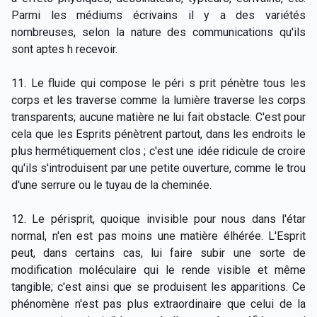
Parmi les médiums écrivains il y a des variétés
nombreuses, selon la nature des communications qu'ils
sont aptes h recevoir.
11. Le fluide qui compose le péri s prit pénètre tous les
corps et les traverse comme la lumière traverse les corps
transparents; aucune matière ne lui fait obstacle. C'est pour
cela que les Esprits pénètrent partout, dans les endroits le
plus hermétiquement clos ; c'est une idée ridicule de croire
qu'ils s'introduisent par une petite ouverture, comme le trou
d'une serrure ou le tuyau de la cheminée.
12. Le périsprit, quoique invisible pour nous dans l'étar
normal, n'en est pas moins une matière élhérée. L'Esprit
peut, dans certains cas, lui faire subir une sorte de
modification moléculaire qui le rende visible et même
tangible; c'est ainsi que se produisent les apparitions. Ce
phénomène n'est pas plus extraordinaire que celui de la