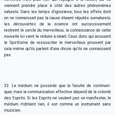
viennent prendre place à côté des autres phénomènes
naturels. Dans les temps d'ignorance, tous les effets dont
on ne connaissait pas la cause étaient réputés surnaturels;
les découvertes de la science ont successivement
restreint le cercle du merveilleux; la connaissance de cette
nouvelle loi vient le réduire à néant. Ceux donc qui accusent
le Spiritisme de ressusciter le merveilleux prouvent par
cela même qu'ils parlent d'une chose qu'ils ne connaissent
pas.
33. Le médium ne possède que la faculté de communi-
quer, mais la communication effective dépend de la volonté
des Esprits. Si les Esprits ne veulent pas se manifester, le
médium n'obtient rien; il est comme un instrument sans
musicien.