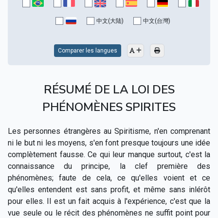
中文(大陆)
中文(台灣)
Comparer les langues
RÉSUMÉ DE LA LOI DES
PHÉNOMÈNES SPIRITES
Les personnes étrangères au Spiritisme, n'en comprenant
ni le but ni les moyens, s'en font presque toujours une idée
complètement fausse. Ce qui leur manque surtout, c'est la
connaissance du principe, la clef première des
phénomènes; faute de cela, ce qu'elles voient et ce
qu'elles entendent est sans profit, et même sans inlérôt
pour elles. Il est un fait acquis à l'expérience, c'est que la
vue seule ou le récit des phénomènes ne suffit point pour