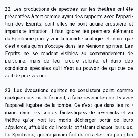
22. Les productions de spectres sur les théâtres ont été
présentées à tort comme ayant des rapports avec l'appari-
tion des Esprits, dont elles ne sont qu'une grossière et
imparfaite imitation. Il faut ignorer les premiers éléments
du Spiritisme pour y voir la moindre analogie, et croire que
c'est à cela qu'on s'occupe dans les réunions spirites. Les
Esprits ne se rendent visibles au commandement de
personne, mais de leur propre volonté, et dans des
conditions spéciales qu'il n'est au pouvoir de qui que ce
soit de pro- voquer.
23. Les évocations spirites ne consistent point, comme
quelques-uns se le figurent, à faire revenir les morts avec
l'appareil lugubre de la tombe. Ce n'est que dans les ro •
mans, dans les contes fantastiques de revenants et au
théâtre qu'on voit les morls décharger sortir de leurs
sépulcres, affublés de linceuls et faisant claquer leurs os.
Le Spiritisme, qui n'a jamais fait de miracles, n'a pas plus