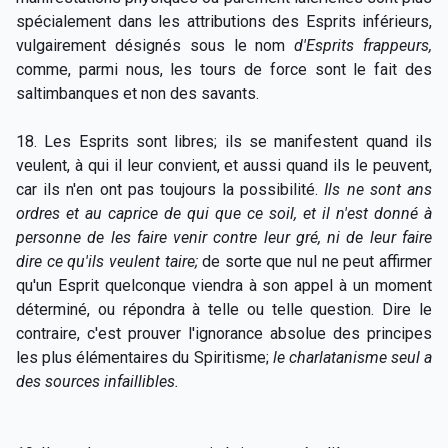
spécialement dans les attributions des Esprits inférieurs,
vulgairement désignés sous le nom
d'Esprits frappeurs,
comme, parmi nous, les tours de force sont le fait des
saltimbanques et non des savants.
18. Les Esprits sont libres; ils se manifestent quand ils
veulent, à qui il leur convient, et aussi quand ils le peuvent,
car ils n'en ont pas toujours la possibilité.
Ils ne sont ans
ordres et au caprice de qui que ce soil, et il n'est donné à
personne de les faire venir contre leur gré, ni de leur faire
dire ce qu'ils veulent taire;
de sorte que nul ne peut affirmer
qu'un Esprit quelconque viendra à son appel à un moment
déterminé, ou répondra à telle ou telle question. Dire le
contraire, c'est prouver l'ignorance absolue des principes
les plus élémentaires du Spiritisme;
le charlatanisme seul a
des sources infaillibles.