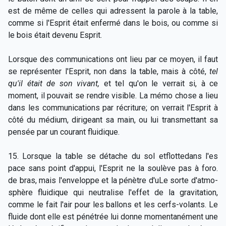
est de même de celles qui adressent la parole à la table,
comme si l'Esprit était enfermé dans le bois, ou comme si
le bois était devenu Esprit.
Lorsque des communications ont lieu par ce moyen, il faut
se représenter l'Esprit, non dans la table, mais à côté,
tel
qu'il était de son vivant,
et tel qu'on le verrait si, à ce
moment, il pouvait se rendre visible. La mémo chose a lieu
dans les communications par récriture; on verrait l'Esprit à
côté du médium, dirigeant sa main, ou lui transmettant sa
pensée par un courant fluidique.
15. Lorsque la table se détache du sol etflottedans l'es
pace sans point d'appui, l'Esprit ne la soulève pas à foro.
de bras, mais l'enveloppe et la pénètre d'uLe sorte d'atmo-
sphère fluidique qui neutralise l'effet de la gravitation,
comme le fait l'air pour les ballons et les cerfs-volants. Le
fluide dont elle est pénétrée lui donne momentanément une