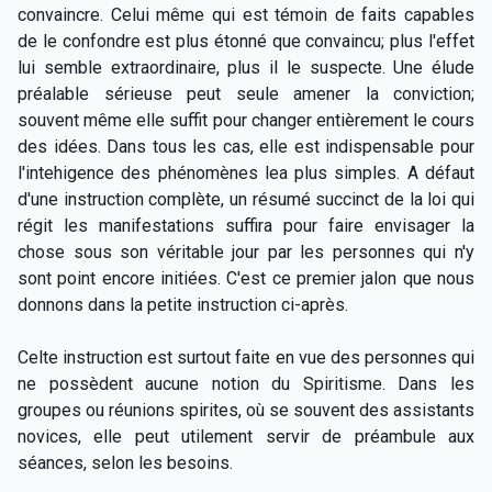
convaincre. Celui même qui est témoin de faits capables
de le confondre est plus étonné que convaincu; plus l'effet
lui semble extraordinaire, plus il le suspecte. Une élude
préalable sérieuse peut seule amener la conviction;
souvent même elle suffit pour changer entièrement le cours
des idées. Dans tous les cas, elle est indispensable pour
l'intehigence des phénomènes lea plus simples. A défaut
d'une instruction complète, un résumé succinct de la loi qui
régit les manifestations suffira pour faire envisager la
chose sous son véritable jour par les personnes qui n'y
sont point encore initiées. C'est ce premier jalon que nous
donnons dans la petite instruction ci-après.
Celte instruction est surtout faite en vue des personnes qui
ne possèdent aucune notion du Spiritisme. Dans les
groupes ou réunions spirites, où se souvent des assistants
novices, elle peut utilement servir de préambule aux
séances, selon les besoins.