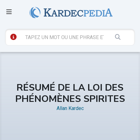
RÉSUMÉ DE LA LOI DES
PHÉNOMÈNES SPIRITES
Allan Kardec