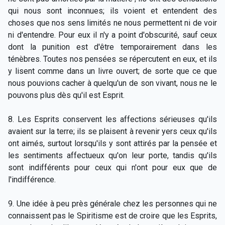
qui nous sont inconnues; ils voient et entendent des
choses que nos sens limités ne nous permettent ni de voir
ni d'entendre. Pour eux il n'y a point d'obscurité, sauf ceux
dont la punition est d'être temporairement dans les
ténèbres. Toutes nos pensées se répercutent en eux, et ils
y lisent comme dans un livre ouvert; de sorte que ce que
nous pouvions cacher à quelqu'un de son vivant, nous ne le
pouvons plus dès qu'il est Esprit.
8. Les Esprits conservent les affections sérieuses qu'ils
avaient sur la terre; ils se plaisent à revenir yers ceux qu'ils
ont aimés, surtout lorsqu'ils y sont attirés par la pensée et
les sentiments affectueux qu'on leur porte, tandis qu'ils
sont indifférents pour ceux qui n'ont pour eux que de
l'indifférence.
9. Une idée à peu près générale chez les personnes qui ne
connaissent pas le Spiritisme est de croire que les Esprits,