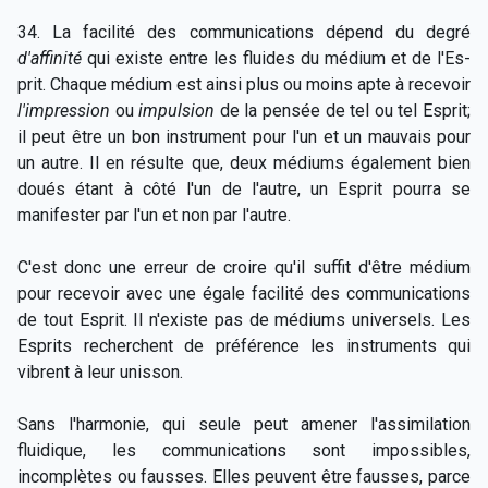
34. La facilité des communications dépend du degré
d'affinité
qui existe entre les fluides du médium et de l'Es-
prit. Chaque médium est ainsi plus ou moins apte à recevoir
l'impression
ou
impulsion
de la pensée de tel ou tel Esprit;
il peut être un bon instrument pour l'un et un mauvais pour
un autre. Il en résulte que, deux médiums également bien
doués étant à côté l'un de l'autre, un Esprit pourra se
manifester par l'un et non par l'autre.
C'est donc une erreur de croire qu'il suffit d'être médium
pour recevoir avec une égale facilité des communications
de tout Esprit. Il n'existe pas de médiums universels. Les
Esprits recherchent de préférence les instruments qui
vibrent à leur unisson.
Sans l'harmonie, qui seule peut amener l'assimilation
fluidique, les communications sont impossibles,
incomplètes ou fausses. Elles peuvent être fausses, parce