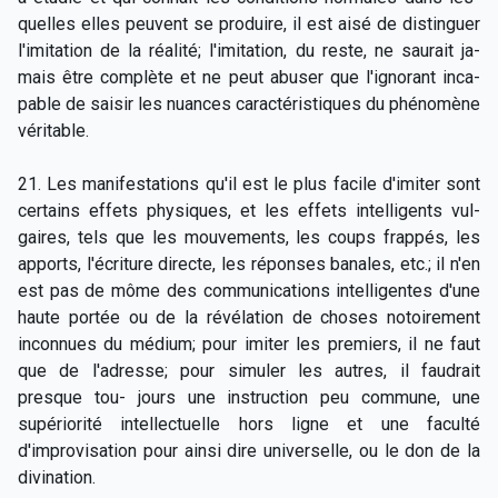
quelles elles peuvent se produire, il est aisé de distinguer
l'imitation de la réalité; l'imitation, du reste, ne saurait ja-
mais être complète et ne peut abuser que l'ignorant inca-
pable de saisir les nuances caractéristiques du phénomène
véritable.
21. Les manifestations qu'il est le plus facile d'imiter sont
certains effets physiques, et les effets intelligents vul-
gaires, tels que les mouvements, les coups frappés, les
apports, l'écriture directe, les réponses banales, etc.; il n'en
est pas de môme des communications intelligentes d'une
haute portée ou de la révélation de choses notoirement
inconnues du médium; pour imiter les premiers, il ne faut
que de l'adresse; pour simuler les autres, il faudrait
presque tou- jours une instruction peu commune, une
supériorité intellectuelle hors ligne et une faculté
d'improvisation pour ainsi dire universelle, ou le don de la
divination.