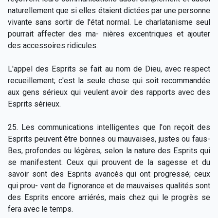
naturellement que si elles étaient dictées par une personne
vivante sans sortir de l'état normal. Le charlatanisme seul
pourrait affecter des ma- nières excentriques et ajouter
des accessoires ridicules.
L'appel des Esprits se fait au nom de Dieu, avec respect
recueillement; c'est la seule chose qui soit recommandée
aux gens sérieux qui veulent avoir des rapports avec des
Esprits sérieux.
25. Les communications intelligentes que l'on reçoit des
Esprits peuvent être bonnes ou mauvaises, justes ou faus-
Bes, profondes ou légères, selon la nature des Esprits qui
se manifestent. Ceux qui prouvent de la sagesse et du
savoir sont des Esprits avancés qui ont progressé; ceux
qui prou- vent de l'ignorance et de mauvaises qualités sont
des Esprits encore arriérés, mais chez qui le progrès se
fera avec le temps.