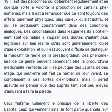
19. Il est des personnes qui obtiennent régulièrement et en
quelque sorte à volonté la production de certains phé-
nomènes; mais il est à remarquer que ce sont toujours des
effets purement physiques, plus curieux qu'instructifs, et
qui se produisent constamment dans des conditions
analogues. Les circonstances dans lesquelles ils s'obtien-
nent sont de nature à inspirer des doutes d'autant plus
légitimes sur leur réalité qu'ils sont généralement l'objet
d'une exploitation, et qu'il est souvent difficile de distinguer
la médiumnité réelle de la prestidigitation. Des phénomè-
nes de ce genre peuvent cependant être le produitd'une
médiumnité véritable, car il se peut que des Esprits de bas
étage, qui peut-être ont fait ce métier de leur vivant, se
complaisent à ces sortes d'exhibitions; mais il serait
absurde de penser que des Esprits tant soit peu élevés
s'amusent à faire la parade.
Ceci n'infirme nullement le principe de la liberté des
Esprits, ceux qui viennent ainsi le font
parce que cela leur