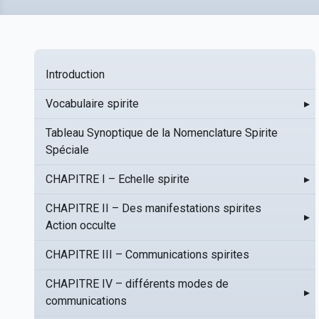
Introduction
Vocabulaire spirite
▸
Tableau Synoptique de la Nomenclature Spirite
Spéciale
CHAPITRE I – Echelle spirite
▸
CHAPITRE II – Des manifestations spirites
▸
Action occulte
CHAPITRE III – Communications spirites
CHAPITRE IV – différents modes de
▸
communications