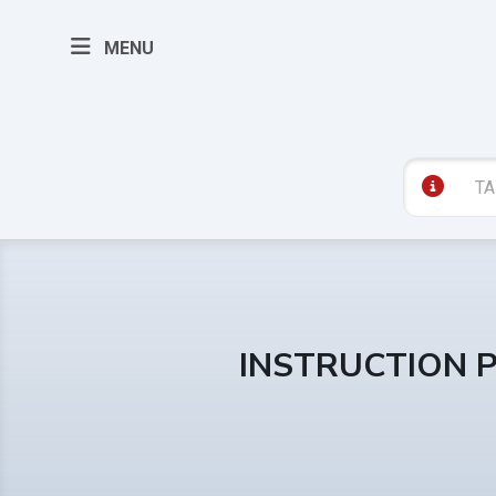
MENU
INSTRUCTION P