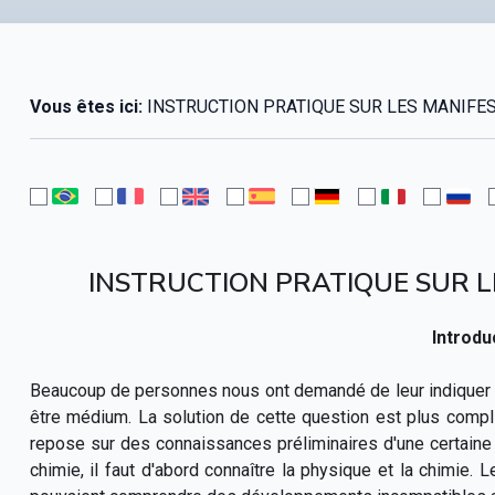
Vous êtes ici:
INSTRUCTION PRATIQUE SUR LES MANIFES
INSTRUCTION PRATIQUE SUR L
Introdu
Beaucoup de personnes nous ont demandé de leur indiquer le
être médium. La solution de cette question est plus compliq
repose sur des connaissances préliminaires d'une certaine
chimie, il faut d'abord connaître la physique et la chimi