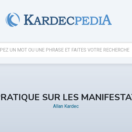
RATIQUE SUR LES MANIFESTA
Allan Kardec