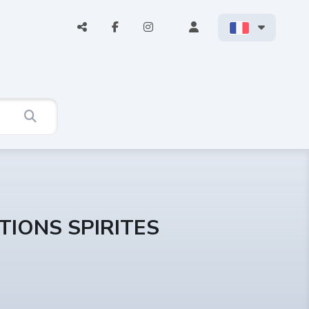
TIONS SPIRITES