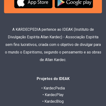
A KARDECPEDIA pertence ao IDEAK (Instituto de
Divulgação Espírita Allan Kardec) - Associação Espírita
sem fins lucrativos, criada com o objetivo de divulgar para
o mundo o Espiritismo, segundo o pensamento e as obras
de Allan Kardec.
Projetos do IDEAK
• KardecPedia
• KardecPlay
• KardecBlog