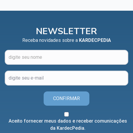
NEWSLETTER
Receba novidades sobre a
KARDECPEDIA
CONFIRMAR
Aceito fornecer meus dados e receber comunicações
da KardecPedia.