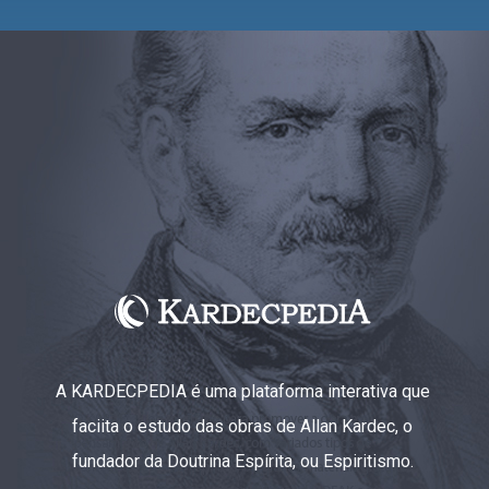
A KARDECPEDIA é uma plataforma interativa que
faciita o estudo das obras de Allan Kardec, o
fundador da Doutrina Espírita, ou Espiritismo.