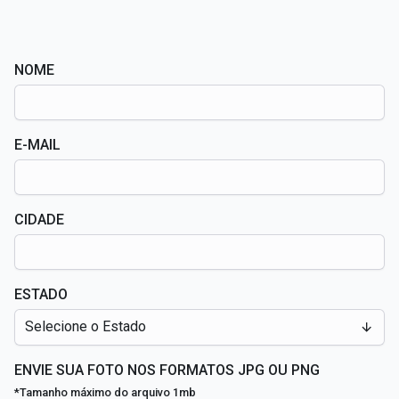
NOME
E-MAIL
CIDADE
ESTADO
Selecione o Estado
ENVIE SUA FOTO NOS FORMATOS JPG OU PNG
*Tamanho máximo do arquivo 1mb