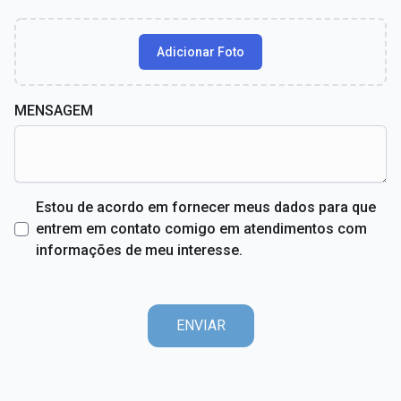
Adicionar Foto
MENSAGEM
Estou de acordo em fornecer meus dados para que
entrem em contato comigo em atendimentos com
informações de meu interesse.
ENVIAR