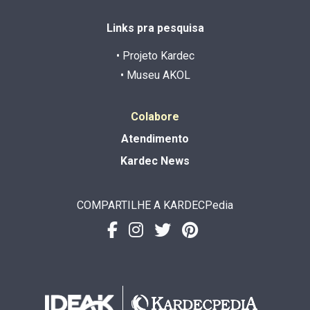
Links pra pesquisa
• Projeto Kardec
• Museu AKOL
Colabore
Atendimento
Kardec News
COMPARTILHE A KARDECPedia