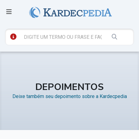
DEPOIMENTOS
Deixe também seu depoimento sobre a Kardecpedia